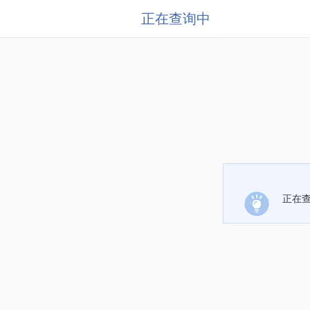
正在查询中
正在